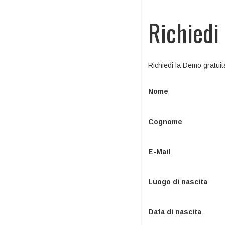
Richiedi
Richiedi la Demo gratuit
Nome
Cognome
E-Mail
Luogo di nascita
Data di nascita