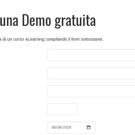
 una Demo gratuita
a di un corso eLearning compilando il form sottostante.