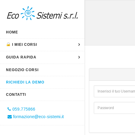
HOME
I MIEI CORSI
GUIDA RAPIDA
NEGOZIO CORSI
RICHIEDI LA DEMO
CONTATTI
059.775866
formazione@eco-sistemi.it