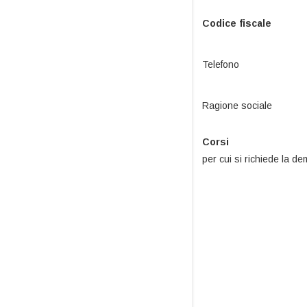
Codice fiscale
Telefono
Ragione sociale
Corsi
per cui si richiede la d