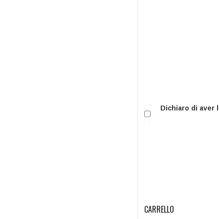
Dichiaro di aver 
CARRELLO